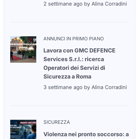
2 settimane ago
by
Alina Corradini
ANNUNCI IN PRIMO PIANO
Lavora con GMC DEFENCE
Services S.r.l.: ricerca
Operatori dei Servizi di
Sicurezza a Roma
3 settimane ago
by
Alina Corradini
SICUREZZA
Violenza nei pronto soccorso: a