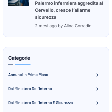
Palermo infermiera aggredita al
Cervello, cresce l’allarme
sicurezza
2 mesi ago
by
Alina Corradini
Categorie
Annunci In Primo Piano
Dal Ministero Dell'Interno
Dal Ministero Dell'Interno E Sicurezza