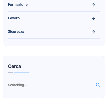
Formazione
Lavoro
Sicurezza
Cerca