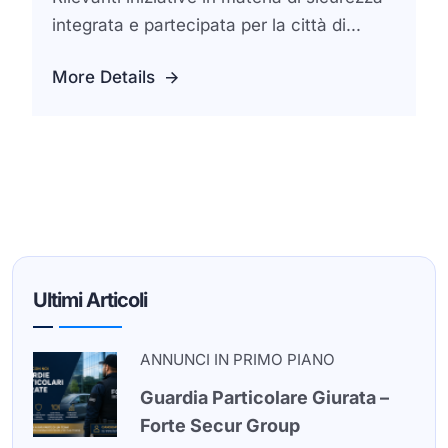
integrata e partecipata per la città di...
More Details
Ultimi Articoli
ANNUNCI IN PRIMO PIANO
Guardia Particolare Giurata –
Forte Secur Group