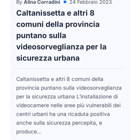
By
Alina Corradini
24 Febbraio 2023
Dal Ministero Dell'Interno E Sicurezza
Caltanissetta e altri 8
comuni della provincia
puntano sulla
videosorveglianza per la
sicurezza urbana
Caltanissetta e altri 8 comuni della
provincia puntano sulla videosorveglianza
per la sicurezza urbana L’installazione di
videocamere nelle aree più vulnerabili dei
centri urbani ha una ricaduta positiva
anche sulla sicurezza percepita, e
produce...