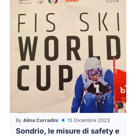
By
Alina Corradini
15 Dicembre 2023
Sondrio, le misure di safety e