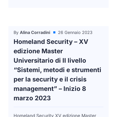
By
Alina Corradini
26 Gennaio 2023
Formazione
Homeland Security – XV
edizione Master
Universitario di II livello
“Sistemi, metodi e strumenti
per la security e il crisis
management” – Inizio 8
marzo 2023
Homeland Security XV edizione Master