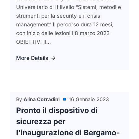
Universitario di II livello “Sistemi, metodi e
strumenti per la security e il crisis
management” Il percorso dura 12 mesi,
con inizio delle lezioni l'8 marzo 2023
OBIETTIVI Il...
More Details
By
Alina Corradini
16 Gennaio 2023
Dal Ministero Dell'Interno E Sicurezza
Pronto il dispositivo di
sicurezza per
l’inaugurazione di Bergamo-