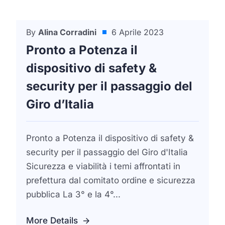
By
Alina Corradini
6 Aprile 2023
Dal Ministero Dell'Interno E Sicurezza
Pronto a Potenza il
dispositivo di safety &
security per il passaggio del
Giro d’Italia
Pronto a Potenza il dispositivo di safety &
security per il passaggio del Giro d'Italia
Sicurezza e viabilità i temi affrontati in
prefettura dal comitato ordine e sicurezza
pubblica La 3° e la 4°...
More Details