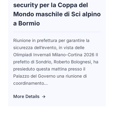
security per la Coppa del
Mondo maschile di Sci alpino
a Bormio
Riunione in prefettura per garantire la
sicurezza dell’evento, in vista delle
Olimpiadi Invernali Milano-Cortina 2026 Il
prefetto di Sondrio, Roberto Bolognesi, ha
presieduto questa mattina presso il
Palazzo del Governo una riunione di
coordinamento...
More Details