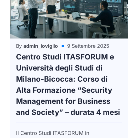
By
admin_iovigilo
9 Settembre 2025
Centro Studi ITASFORUM e
Università degli Studi di
Milano-Bicocca: Corso di
Alta Formazione “Security
Management for Business
and Society” – durata 4 mesi
Il Centro Studi ITASFORUM in