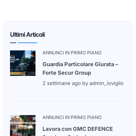
Ultimi Articoli
ANNUNCI IN PRIMO PIANO
Guardia Particolare Giurata –
Forte Secur Group
2 settimane ago
by
admin_iovigilo
ANNUNCI IN PRIMO PIANO
Lavora con GMC DEFENCE