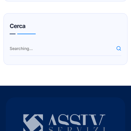
Cerca