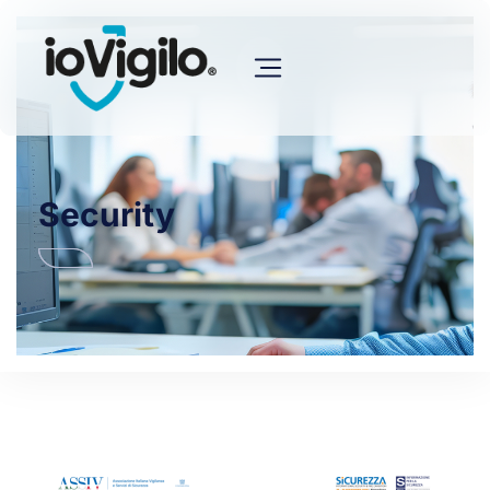
Security