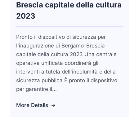
Brescia capitale della cultura
2023
Pronto il dispositivo di sicurezza per
l'inaugurazione di Bergamo-Brescia
capitale della cultura 2023 Una centrale
operativa unificata coordinerà gli
interventi a tutela dell'incolumità e della
sicurezza pubblica È pronto il dispositivo
per garantire il...
More Details