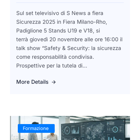
Sul set televisivo di S News a fiera
Sicurezza 2025 in Fiera Milano-Rho,
Padiglione 5 Stands U19 e V18, si
terrà giovedì 20 novembre alle ore 16:00 il
talk show “Safety & Security: la sicurezza
come responsabilità condivisa.
Prospettive per la tutela di...
More Details
Formazione