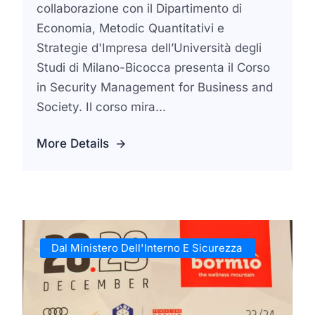
collaborazione con il Dipartimento di
Economia, Metodic Quantitativi e
Strategie d'Impresa dell’Università degli
Studi di Milano-Bicocca presenta il Corso
in Security Management for Business and
Society. Il corso mira...
More Details
Dal Ministero Dell'Interno E Sicurezza