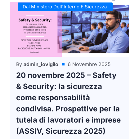
Dal Ministero Dell'Interno E Sicurezza
By
admin_iovigilo
6 Novembre 2025
20 novembre 2025 – Safety
& Security: la sicurezza
come responsabilità
condivisa. Prospettive per la
tutela di lavoratori e imprese
(ASSIV, Sicurezza 2025)