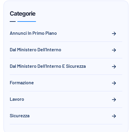
Categorie
Annunci In Primo Piano
Dal Ministero Dell'Interno
Dal Ministero Dell'Interno E Sicurezza
Formazione
Lavoro
Sicurezza